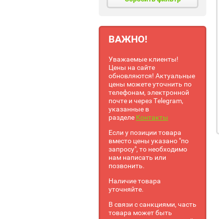
ВАЖНО!
Уважаемые клиенты!
Цены на сайте
обновляются! Актуальные
цены можете уточнить по
телефонам, электронной
почте и через Telegram,
указанные в
разделе
Контакты
Если у позиции товара
вместо цены указано "по
запросу", то необходимо
нам написать или
позвонить.
Наличие товара
уточняйте.
В связи с санкциями, часть
товара может быть