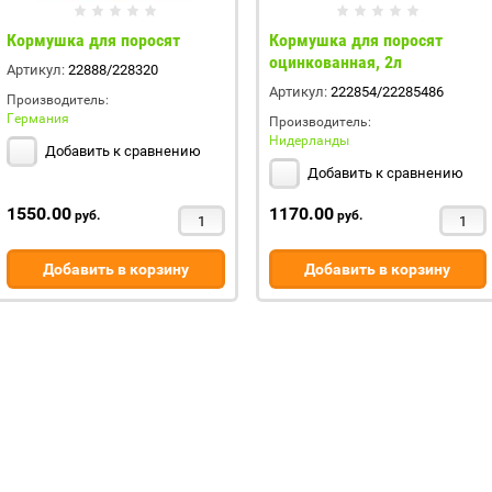
Кормушка для поросят
Кормушка для поросят
оцинкованная, 2л
Артикул:
22888/228320
Артикул:
222854/22285486
Производитель:
Германия
Производитель:
Нидерланды
Добавить к сравнению
Добавить к сравнению
1550.00
1170.00
руб.
руб.
Добавить в корзину
Добавить в корзину