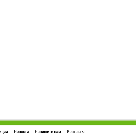
кции
Новости
Напишите нам
Контакты