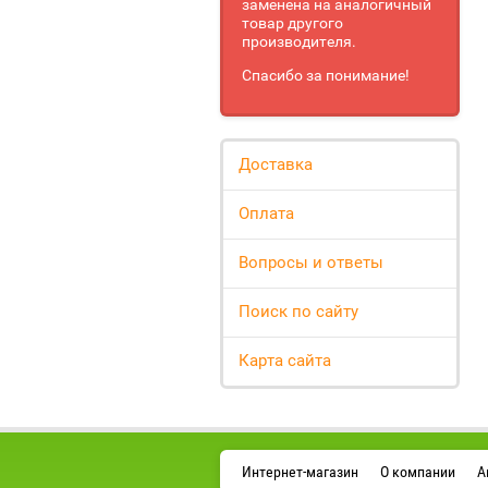
заменена на аналогичный
товар другого
производителя.
Спасибо за понимание!
Доставка
Оплата
Вопросы и ответы
Поиск по сайту
Карта сайта
Интернет-магазин
О компании
А