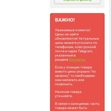
ВАЖНО!
Уважаемые клиенты!
Цены на сайте
обновляются! Актуальные
цены можете уточнить по
телефонам, электронной
почте и через Telegram,
указанные в
разделе
Контакты
Если у позиции товара
вместо цены указано "по
запросу", то необходимо
нам написать или
позвонить.
Наличие товара
уточняйте.
В связи с санкциями, часть
товара может быть