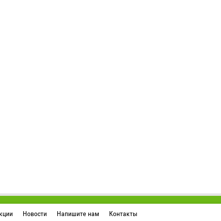
кции
Новости
Напишите нам
Контакты