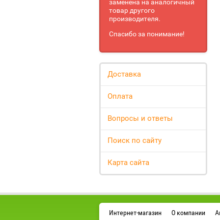
заменена на аналогичный
товар другого
производителя.
Спасибо за понимание!
Доставка
Оплата
Вопросы и ответы
Поиск по сайту
Карта сайта
Интернет-магазин
О компании
А